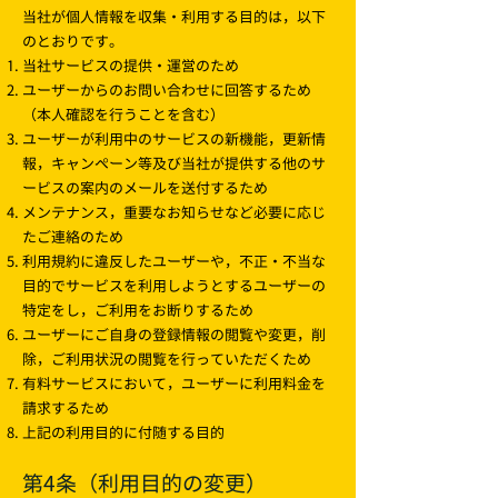
当社が個人情報を収集・利用する目的は，以下
のとおりです。
当社サービスの提供・運営のため
ユーザーからのお問い合わせに回答するため
（本人確認を行うことを含む）
ユーザーが利用中のサービスの新機能，更新情
報，キャンペーン等及び当社が提供する他のサ
ービスの案内のメールを送付するため
メンテナンス，重要なお知らせなど必要に応じ
たご連絡のため
利用規約に違反したユーザーや，不正・不当な
目的でサービスを利用しようとするユーザーの
特定をし，ご利用をお断りするため
ユーザーにご自身の登録情報の閲覧や変更，削
除，ご利用状況の閲覧を行っていただくため
有料サービスにおいて，ユーザーに利用料金を
請求するため
上記の利用目的に付随する目的
第4条（利用目的の変更）