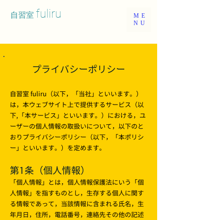
fuliru
自習室
ME
NU
プライバシーポリシー
自習室 fuliru（以下，「当社」といいます。）
は，本ウェブサイト上で提供するサービス（以
下,「本サービス」といいます。）における，ユ
ーザーの個人情報の取扱いについて，以下のと
おりプライバシーポリシー（以下，「本ポリシ
ー」といいます。）を定めます。
第1条（個人情報）
「個人情報」とは，個人情報保護法にいう「個
人情報」を指すものとし，生存する個人に関す
る情報であって，当該情報に含まれる氏名，生
年月日，住所，電話番号，連絡先その他の記述